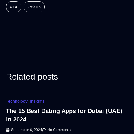
CTO
EVOTIK
Related posts
Technology
,
Insights
The 15 Best Dating Apps for Dubai (UAE)
in 2024
September 6, 2024
No Comments