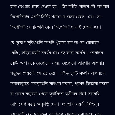
জমা দেওয়ার জন্য দেওয়া হয়। ডিপোজিট বোনাসগুলি আপনার
ডিপোজিটের একটি নির্দিষ্ট শতাংশের জন্য মেলে, এবং নো-
ডিপোজিট বোনাসগুলি কোন ডিপোজিট ছাড়াই দেওয়া হয়।
যে সুযোগ-সুবিধাগুলি আপনি খুঁজতে চান তা হল মোবাইল
বেটিং, লাইভ চ্যাট সমর্থন এবং বহু ভাষা সমর্থন। মোবাইল
বেটিং আপনাকে যেকোনো সময়, যেকোনো জায়গায় আপনার
পছন্দের গেমগুলি খেলতে দেয়। লাইভ চ্যাট সমর্থন আপনাকে
অ্যাকাউন্টের সমস্যাগুলি সমাধান করতে, প্রশ্ন জিজ্ঞাসা করতে
বা কেবল সহায়তা পেতে ক্যাসিনো কর্মীদের সাথে সরাসরি
যোগাযোগ করার অনুমতি দেয়। বহু ভাষা সমর্থন বিভিন্ন
ভাষাভাষী খেলোয়াড়দের ক্যাসিনো ব্যবহার করা সহজ করে