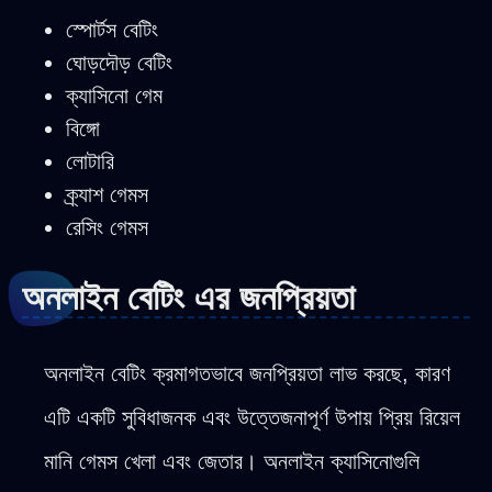
স্পোর্টস বেটিং
ঘোড়দৌড় বেটিং
ক্যাসিনো গেম
বিঙ্গো
লোটারি
ক্র্যাশ গেমস
রেসিং গেমস
অনলাইন বেটিং এর জনপ্রিয়তা
অনলাইন বেটিং ক্রমাগতভাবে জনপ্রিয়তা লাভ করছে, কারণ
এটি একটি সুবিধাজনক এবং উত্তেজনাপূর্ণ উপায় প্রিয় রিয়েল
মানি গেমস খেলা এবং জেতার। অনলাইন ক্যাসিনোগুলি