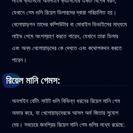
লাইভ ক্যাসিনো অনলাইন ক্যাসিনোর একটি বিশেষ ধরন,
যেখানে গেম গুলি রিয়েল ডিলারদের দ্বারা পরিচালিত হয়।
খেলোয়াড়গন তাদের কম্পিউটার বা মোবাইল ডিভাইসের মাধ্যমে
লাইভ গেমে অংশগ্রহণ করতে পারেন, যেখানে তারা ডিলার
এবং অন্য খেলোয়াড়দের কে দেখতে এবং কথোপকথন করতে
পারেন।
রিয়েল মানি গেমস:
অনলাইন বেটিং সাইট গুলি বিভিন্ন ধরনের রিয়েল মানি গেম
অফার করে, যা খেলোয়াড়দেরকে আসল অর্থ জিতার সুযোগ
দেয়। সবচেয়ে জনপ্রিয় রিয়েল মানি গেম গুলির মধ্যে রয়েছে: