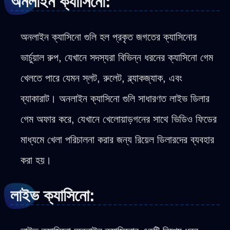
অনলাইন ক্যাসিনো:
অনলাইন ক্যাসিনো গুলি হল প্রকৃত জগতের ক্যাসিনোর
ভার্চুয়াল রুপ, যেখানে সদস্যরা বিভিন্ন ধরনের ক্যাসিনো গেম
খেলতে পারে যেমন স্লট, রুলেট, ব্ল্যাকজ্যাক, এবং
ব্যাকারাট। অনলাইন ক্যাসিনো গুলি সাধারণত লাইভ ডিলার
গেম অফার করে, যেখানে খেলোয়াড়গনের সাথে ভিডিও ফিডের
মাধ্যমে খেলা পরিচালনা করার জন্য রিয়েল ডিলারদের ব্যবহার
করা হয়।
লাইভ ক্যাসিনো: