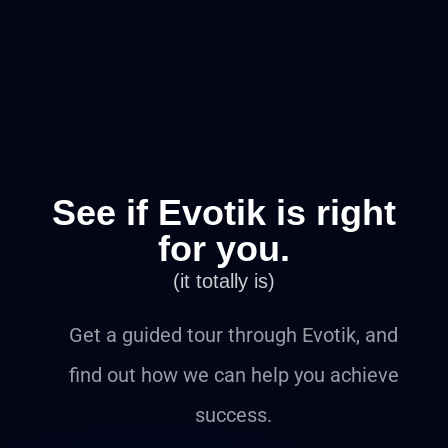
See if Evotik is right
for you.
(it totally is)
Get a guided tour through Evotik, and
find out how we can help you achieve
success.