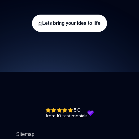
Lets bring your idea to life
5.0
from 10 testimonials
Sitemap