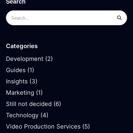
Search
Categories
Development
(2)
Guides
(1)
Insights
(3)
Marketing
(1)
Still not decided
(6)
Technology
(4)
Video Production Services
(5)